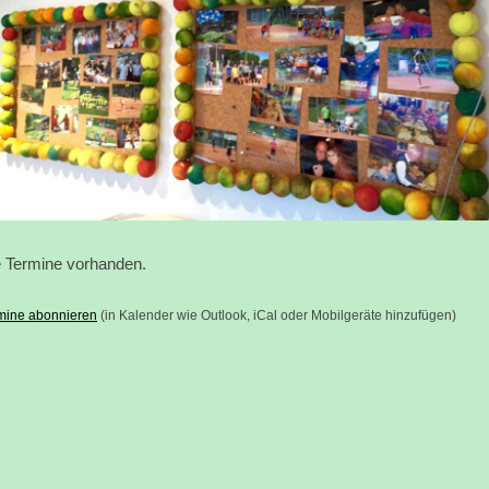
 Termine vorhanden.
mine abonnieren
(in Kalender wie Outlook, iCal oder Mobilgeräte hinzufügen)