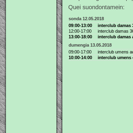
Quei suondontamein:
sonda 12.05.2018
09:00-13:00
interclub damas 3
12:00-17:00
interclub damas 30
13:00-18:00
interclub damas a
dumengia 13.05.2018
09:00-17:00
interclub umens ac
10:00-14:00
interclub umens 4