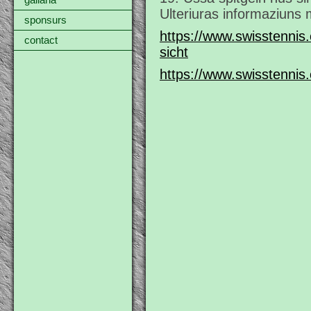
gallaria
Ulteriuras informaziuns m
sponsurs
https://www.swisstennis
contact
sicht
https://www.swisstennis