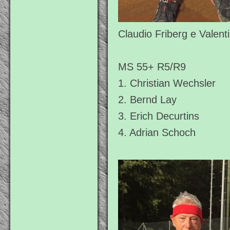
Claudio Friberg e Valenti
MS 55+ R5/R9
1. Christian Wechsler
2. Bernd Lay
3. Erich Decurtins
4. Adrian Schoch