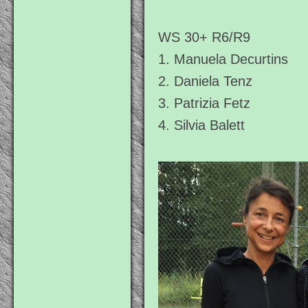
WS 30+ R6/R9
1. Manuela Decurtins
2. Daniela Tenz
3. Patrizia Fetz
4. Silvia Balett